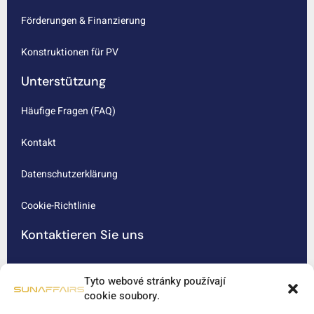
Förderungen & Finanzierung
Konstruktionen für PV
Unterstützung
Häufige Fragen (FAQ)
Kontakt
Datenschutzerklärung
Cookie-Richtlinie
Kontaktieren Sie uns
Brauchen Sie Beratung? Schreiben Sie uns!
Tyto webové stránky používají
info@sunaffairs.eu
cookie soubory.