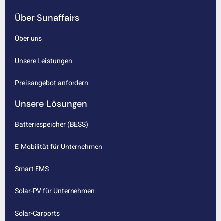
Über Sunaffairs
Über uns
Unsere Leistungen
Preisangebot anfordern
Unsere Lösungen
Batteriespeicher (BESS)
E-Mobilität für Unternehmen
Smart EMS
Solar-PV für Unternehmen
Solar-Carports