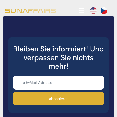
Unsere Produkte
Bleiben Sie informiert! Und
verpassen Sie nichts
mehr!
Abonnieren